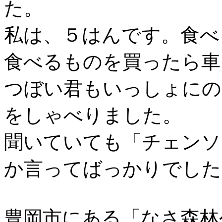
た。
私は、５はんです。食べ
食べるものを買ったら車
つぼい君もいっしょにの
をしゃべりました。
聞いていても「チェンソ
か言ってばっかりでした
豊岡市にある「なさ森林