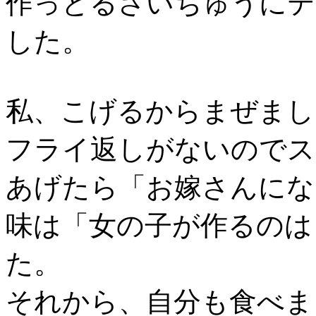
作っとるさいちゅうにテ
した。
私、こげるからまぜまし
フライ返しがないのでス
あげたら「お嫁さんにな 
味は「女の子が作るのは
た。
それから、自分も食べま