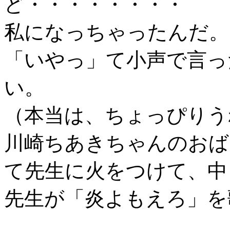
ど・・・・・・・・
私になっちゃったんだ。
「いやっ」て小声で言っ
い。
（本当は、ちょっぴりう
川崎ちあきちゃんのおば
て先生に火をつけて、中
先生が「炎よもえろ」を