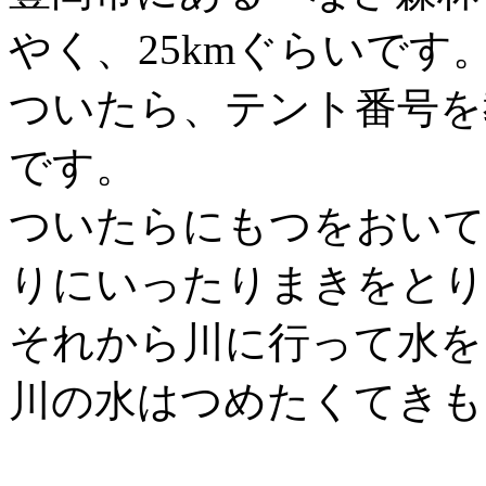
やく、25kmぐらいです
ついたら、テント番号を
です。
ついたらにもつをおいて
りにいったりまきをとり
それから川に行って水を
川の水はつめたくてきも