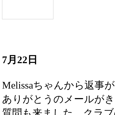
7月22日
Melissaちゃんから返
ありがとうのメールがき
質問も来ました。クラブ