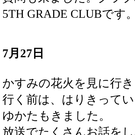
5TH GRADE CLUB
7月27日
かすみの花火を見に行き
行く前は、はりきってい
ゆかたもきました。
放送でたくさんお話をし