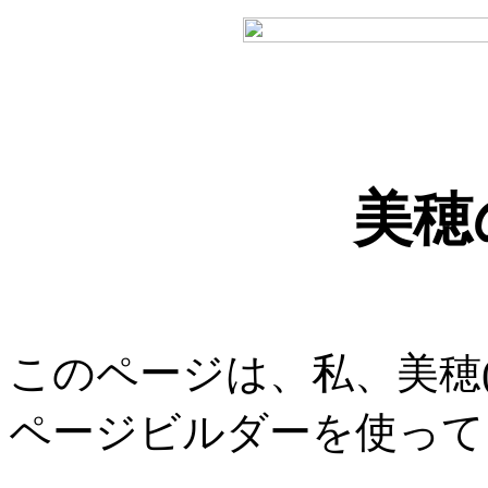
美穂
このページは、私、美穂
ページビルダーを使って