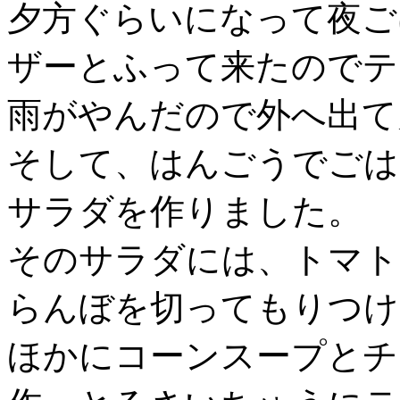
夕方ぐらいになって夜ご
ザーとふって来たのでテ
雨がやんだので外へ出て
そして、はんごうでごは
サラダを作りました。
そのサラダには、トマト
らんぼを切ってもりつけ
ほかにコーンスープとチ