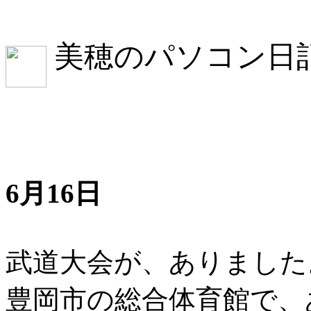
美穂のパソコン日
6月16日
武道大会が、ありました
豊岡市の総合体育館で、