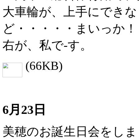
大車輪が、上手にできな
ど・・・・・まいっか！
右が、私で-す。
(66KB)
6月23日
美穂のお誕生日会をしま