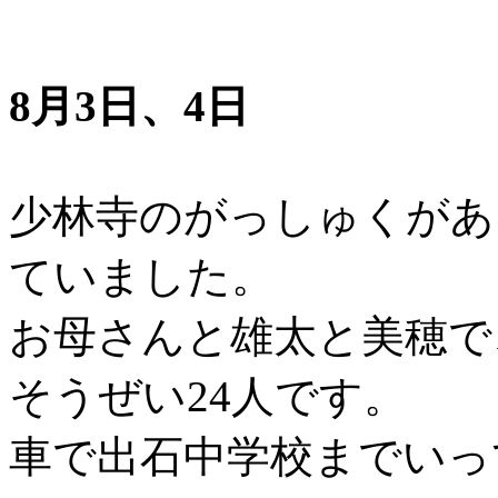
8月3日
、4日
少林寺のがっしゅくがあ
ていました。
お母さんと雄太と美穂で
そうぜい24人です。
車で出石中学校までいっ